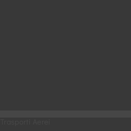
Trasporti Aerei