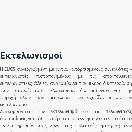
Εκτελωνισμοί
Η
ELXIS
συνεργαζόμενη με άρτια καταρτισμένους συνεργάτες 
εκτελωνιστές πιστοποιημένους με τις απαιτούμενες
εκτελωνιστικές άδειες, αναλαμβάνει την πλήρη διεκπεραίωση
των απαραίτητων τελωνειακών διατυπώσεων για την
παροχή όλων των υπηρεσιών που σχετίζονται με τον
εκτελωνισμό.
Αναλαμβάνουμε τον
εκτελωνισμό
και τις
τελωνειακέ
διατυπώσεις
για κάθε εμπόρευμα, με εγγύηση για την ποιότητα
των υπηρεσιών μας, λόγω της πολυετούς εμπειρίας των