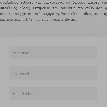
αναλάβουν ευθύνες και ταυτόχρονα να δώσουν άμεσες και
υπεύθυνες λύσεις. Εκτιμούμε την ανάληψη πρωτοβουλίας η
οποία προέρχεται από συγκροτημένη σκέψη καθώς και τις
οργανωτικές δεξιότητες των συνεργατών μας.