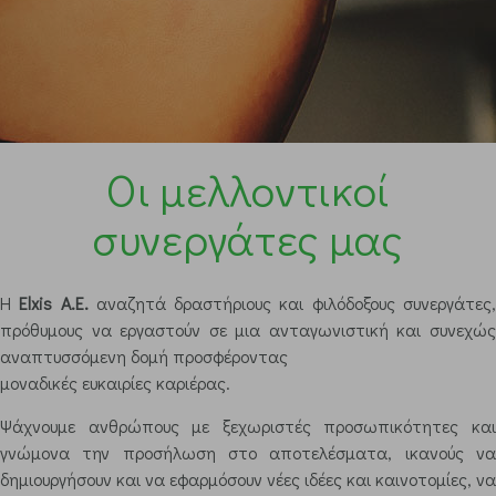
Οι μελλοντικοί
συνεργάτες μας
Η
Elxis A.E.
αναζητά δραστήριους και φιλόδοξους συνεργάτες
πρόθυμους να εργαστούν σε μια ανταγωνιστική και συνεχώς
αναπτυσσόμενη δομή προσφέροντας
μοναδικές ευκαιρίες καριέρας.
Ψάχνουμε ανθρώπους με ξεχωριστές προσωπικότητες και
γνώμονα την προσήλωση στο αποτελέσματα, ικανούς να
δημιουργήσουν και να εφαρμόσουν νέες ιδέες και καινοτομίες, να