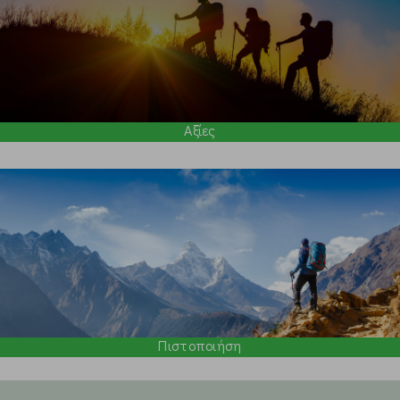
Αξίες
Πιστοποιήση