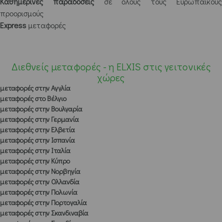
Καθημερινές παραδόσεις
σε όλους τους Ευρωπαϊκού
προορισμούς
Express
μεταφορές
Διεθνείς μεταφορές - η ELXIS στις γειτονικές
χώρες
μεταφορές στην Αγγλία
μεταφορές στο Βέλγιο
μεταφορές στην Βουλγαρία
μεταφορές στην Γερμανία
μεταφορές στην Ελβετία
μεταφορές στην Ισπανία
μεταφορές στην Ιταλία
μεταφορές στην Κύπρο
μεταφορές στην Νορβηγία
μεταφορές στην Ολλανδία
μεταφορές στην Πολωνία
μεταφορές στην Πορτογαλία
μεταφορές στην Σκανδιναβία