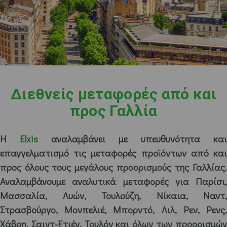
Διεθνείς μεταφορές από και
προς Γαλλία
Η
Elxis
αναλαμβάνει με υπευθυνότητα και
επαγγελματισμό τις μεταφορές προϊόντων από και
προς όλους τους μεγάλους προορισμούς της Γαλλίας.
Αναλαμβάνουμε αναλυτικά μεταφορές για Παρίσι,
Μασσαλία, Λυών, Τουλούζη, Νίκαια, Ναντ,
Στρασβούργο, Μονπελιέ, Μπορντό, Λιλ, Ρεν, Ρενς,
Χάβρη, Σαιντ-Ετιέν, Τουλόν και όλων των προορισμών