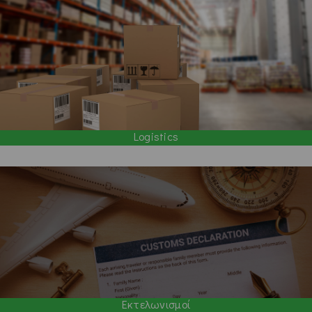
Logistics
Εκτελωνισμοί