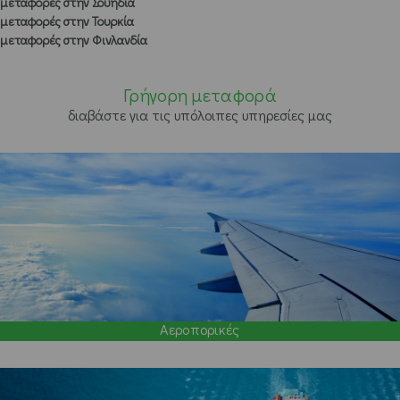
μεταφορές στην Σουηδία
μεταφορές στην Τουρκία
μεταφορές στην Φινλανδία
Γρήγορη μεταφορά
διαβάστε για τις υπόλοιπες υπηρεσίες μας
Αεροπορικές