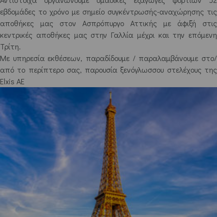
εβδομάδες το χρόνο με σημείο συγκέντρωσής-αναχώρησης τις
αποθήκες μας στον Ασπρόπυργο Αττικής με άφιξή στις
κεντρικές αποθήκες μας στην Γαλλία μέχρι και την επόμενη
Τρίτη.
Με υπηρεσία εκθέσεων, παραδίδουμε / παραλαμβάνουμε στο/
από το περίπτερο σας, παρουσία ξενόγλωσσου στελέχους της
Elxis AE