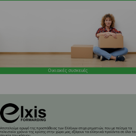
Οικιακές συσκευές
Aποτελούμε αρωγό της προσπάθειας των Ελλήνων επιχειρηματιών, που με πείσμα τα
τελευταία χρόνια της κρίσης στην χώρα μας, εξάγουν τα ελληνικά προϊόντα σε όλα τα
σημεία του κόσμου.