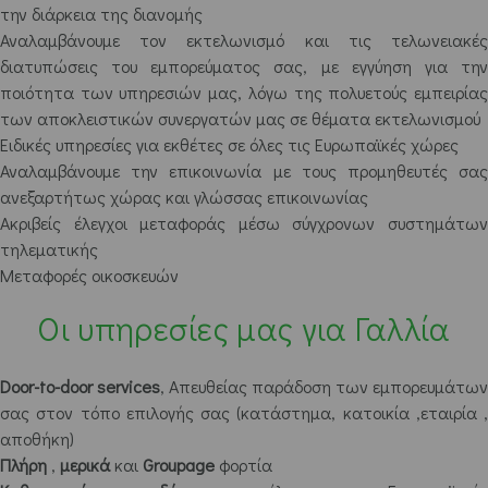
την διάρκεια της διανομής
Αναλαμβάνουμε τον εκτελωνισμό και τις τελωνειακές
διατυπώσεις του εμπορεύματος σας, με εγγύηση για την
ποιότητα των υπηρεσιών μας, λόγω της πολυετούς εμπειρίας
των αποκλειστικών συνεργατών μας σε θέματα εκτελωνισμού
Ειδικές υπηρεσίες για εκθέτες σε όλες τις Ευρωπαϊκές χώρες
Αναλαμβάνουμε την επικοινωνία με τους προμηθευτές σας
ανεξαρτήτως χώρας και γλώσσας επικοινωνίας
Ακριβείς έλεγχοι μεταφοράς μέσω σύγχρονων συστημάτων
τηλεματικής
Μεταφορές οικοσκευών
Οι υπηρεσίες μας για Γαλλία
Door-to-door services
, Απευθείας παράδοση των εμπορευμάτων
σας στον τόπο επιλογής σας (κατάστημα, κατοικία ,εταιρία ,
αποθήκη)
Πλήρη
,
μερικά
και
Groupage
φορτία