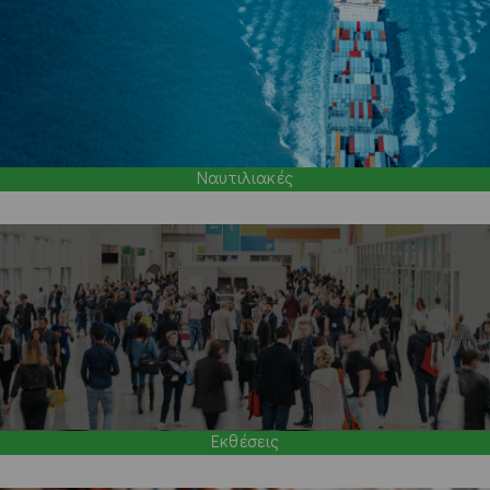
Ναυτιλιακές
Εκθέσεις