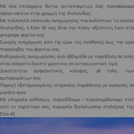
Με ένα επιλεγμένο δίκτυο ανταποκριτών σας προσφέρουμε
άψογο service στην γραμμή της Φινλανδίας
Με πολλαπλά terminals αναχώρησης που καλύπτουν το σύνολο
Φινλανδίας, η Elxis AE σας δίνει την πλέον αξιόπιστη λύση στα
groupage φορτία σας
Συνεχής ενημέρωση από την ώρα της ανάθεσης έως την ώρα
παραλαβής του φορτίου σας
Καθημερινές αναχωρήσεις ανά εβδομάδα με παράδοση σε εσάς
στον ελάχιστο δυνατό χρόνο και σε ανταγωνιστική τιμή
Δυνατότητα ασφαλιστικής κάλυψης, all risks, των
εμπορευμάτων σας
Παροχή εξατομικευμένης υπηρεσίας παράδοσης με γερανούς σε
μεγάλα έργα
Με υπηρεσία εκθέσεων, παραδίδουμε / παραλαμβάνουμε στο/
από το περίπτερο σας, παρουσία ξενόγλωσσου στελέχους της
Elxis AE