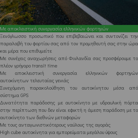
Με αποκλειστική συνεργασία ελληνικών φορτηγών
Ξενόγλωσσο προσωπικό που επιβεβαιώνει και συντονίζει την
παραλαβή του φορτίου σας από τον προμηθευτή σας στην ώρα
και μέρα που επιθυμείτε
Mε συνέχεις αναχωρήσεις από Φινλανδία σας προσφέρουμε το
πλέον γρήγορο transit time
Με αποκλειστική συνεργασία ελληνικών φορτηγών
αυτοκίνητων τελευταίας γενιάς
Συνεχόμενη παρακολούθηση του αυτοκίνητου μέσα από
σύστημα GPS
Δυνατότητα παράδοσης με αυτοκίνητο με υδραυλική πόρτα
στην περίπτωση που δεν είναι εφικτή η άμεση παράδοση με το
αυτοκίνητο των διεθνών μεταφορών
Με τους ανταγωνιστικότερους ναύλους της αγοράς
High cube αυτοκίνητα για εμπορεύματα μεγάλου ύψους