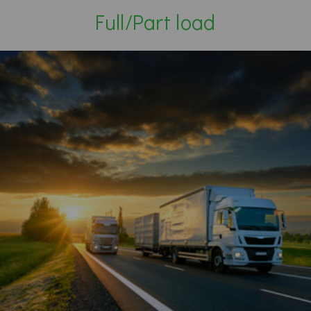
Full/Part load