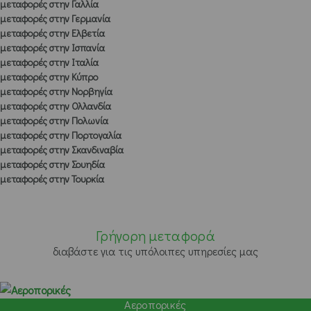
μεταφορές στην Γαλλία
μεταφορές στην Γερμανία
μεταφορές στην Ελβετία
μεταφορές στην Ισπανία
μεταφορές στην Ιταλία
μεταφορές στην Κύπρο
μεταφορές στην Νορβηγία
μεταφορές στην Ολλανδία
μεταφορές στην Πολωνία
μεταφορές στην Πορτογαλία
μεταφορές στην Σκανδιναβία
μεταφορές στην Σουηδία
μεταφορές στην Τουρκία
Γρήγορη μεταφορά
διαβάστε για τις υπόλοιπες υπηρεσίες μας
Αεροπορικές