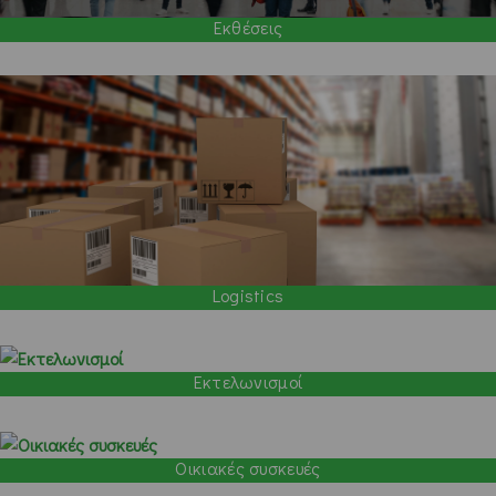
Εκθέσεις
Logistics
Εκτελωνισμοί
Οικιακές συσκευές