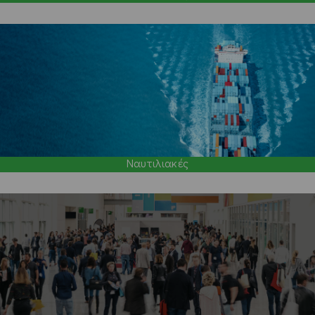
Ναυτιλιακές