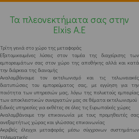
Τα πλεονεκτήματα σας στην
Elxis A.E
Τρίτη γενιά στο χώρο της μεταφοράς
Εξατομικευμένες λύσεις στον τομέα της διαχείρισης των
εμπορευμάτων σας στον χώρο της αποθήκης αλλά και κατά
την διάρκεια της διανομής
Αναλαμβάνουμε τον εκτελωνισμό και τις τελωνειακές
διατυπώσεις του εμπορεύματος σας, με εγγύηση για την
ποιότητα των υπηρεσιών μας, λόγω της πολυετούς εμπειρίας
των αποκλειστικών συνεργατών μας σε θέματα εκτελωνισμού
Ειδικές υπηρεσίες για εκθέτες σε όλες τις Ευρωπαϊκές χώρες
Αναλαμβάνουμε την επικοινωνία με τους προμηθευτές σας
ανεξαρτήτως χώρας και γλώσσας επικοινωνίας
Ακριβείς έλεγχοι μεταφοράς μέσω σύγχρονων συστημάτων
τηλεματικής