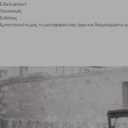
Ειδικά project
Οικοσκευές
Εκθέσεις
Εμπιστευτείτε μας το μεταφορικό σας έργο και δεσμευόμαστε γ