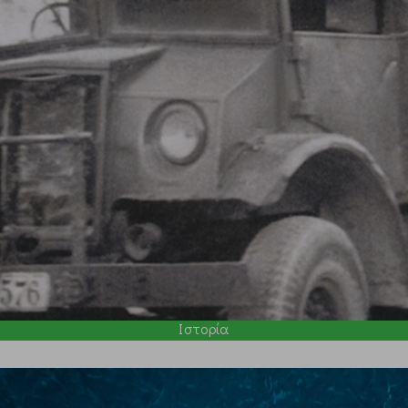
Ιστορία