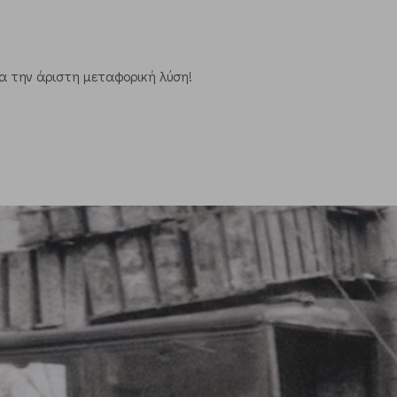
ια την άριστη μεταφορική λύση!