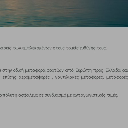
ράσεις των εμπλεκομένων στους τομείς ευθύνης τους.
ύεται στην οδική μεταφορά φορτίων από Ευρώπη προς Ελλάδα κα
επίσης αερομεταφορές , ναυτιλιακές μεταφορές, μεταφορές
, απόλυτη ασφάλεια σε συνδυασμό με ανταγωνιστικές τιμές.