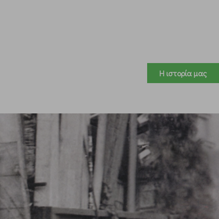
Η ιστορία μας