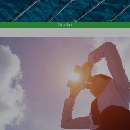
Ομάδα