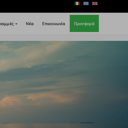
ραμμές
Νέα
Επικοινωνία
Προσφορά