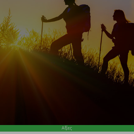
Αξίες